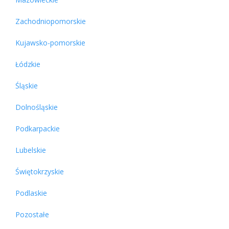
Zachodniopomorskie
Kujawsko-pomorskie
Łódzkie
Śląskie
Dolnośląskie
Podkarpackie
Lubelskie
Świętokrzyskie
Podlaskie
Pozostałe