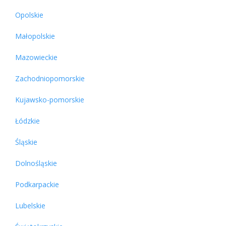
Opolskie
Małopolskie
Mazowieckie
Zachodniopomorskie
Kujawsko-pomorskie
Łódzkie
Śląskie
Dolnośląskie
Podkarpackie
Lubelskie