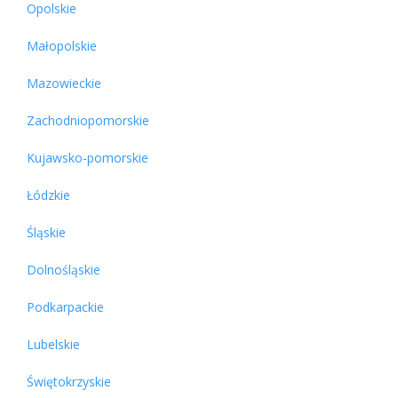
Opolskie
Małopolskie
Mazowieckie
Zachodniopomorskie
Kujawsko-pomorskie
Łódzkie
Śląskie
Dolnośląskie
Podkarpackie
Lubelskie
Świętokrzyskie