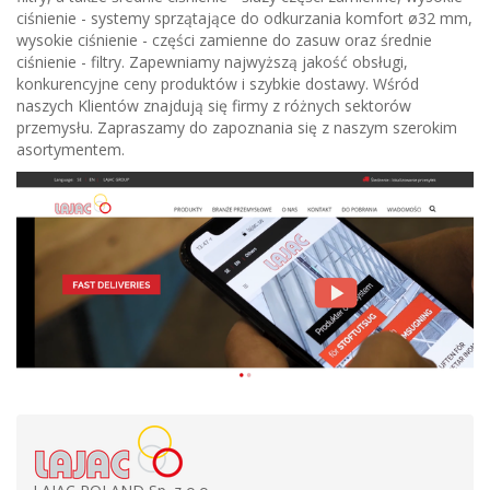
ciśnienie - systemy sprzątające do odkurzania komfort ø32 mm,
wysokie ciśnienie - części zamienne do zasuw oraz średnie
ciśnienie - filtry. Zapewniamy najwyższą jakość obsługi,
konkurencyjne ceny produktów i szybkie dostawy. Wśród
naszych Klientów znajdują się firmy z różnych sektorów
przemysłu. Zapraszamy do zapoznania się z naszym szerokim
asortymentem.