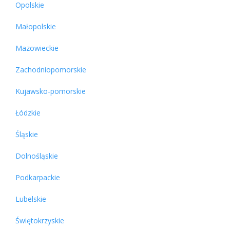
Opolskie
Małopolskie
Mazowieckie
Zachodniopomorskie
Kujawsko-pomorskie
Łódzkie
Śląskie
Dolnośląskie
Podkarpackie
Lubelskie
Świętokrzyskie