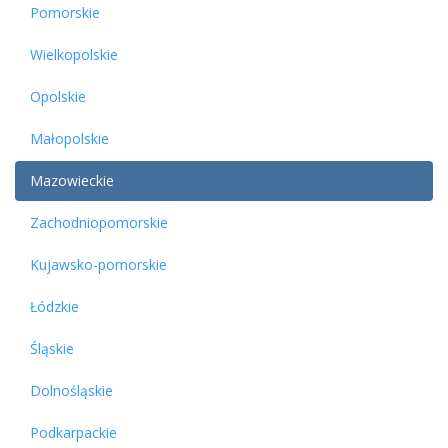
Pomorskie
Wielkopolskie
Opolskie
Małopolskie
Mazowieckie
Zachodniopomorskie
Kujawsko-pomorskie
Łódzkie
Śląskie
Dolnośląskie
Podkarpackie