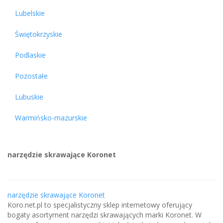
Lubelskie
Świętokrzyskie
Podlaskie
Pozostałe
Lubuskie
Warmińsko-mazurskie
narzędzie skrawające Koronet
narzędzie skrawające Koronet
Koro.net.pl to specjalistyczny sklep internetowy oferujący
bogaty asortyment narzędzi skrawających marki Koronet. W